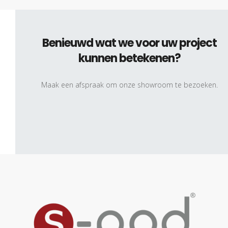
Benieuwd wat we voor uw project
kunnen betekenen?
Maak een afspraak om onze showroom te bezoeken.