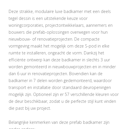
Deze strakke, modulaire luxe badkamer met een deels
tegel dessin is een uitstekende keuze voor
woningcorporaties, projectontwikkelaars, aannemers en
bouwers die prefab-oplossingen overwegen voor hun
nieuwbouw- of renovatieprojecten. De compacte
vormgeving maakt het mogelijk om deze S-pod in elke
ruimte te installeren, ongeacht de vorm. Dankzij het
efficiënte ontwerp kan deze badkamer in slechts 3 uur
worden gemonteerd in nieuwbouwprojecten en in minder
dan 6 uur in renovatieprojecten. Bovendien kan de
badkamer in 7 delen worden gedemonteerd, waardoor
transport en installatie door standaard deuropeningen
mogelijk zijn. Optioneel zijn er 57 verschillende kleuren voor
de deur beschikbaar, zodat u de perfecte stijl kunt vinden
die past bij uw project.
Belangrijke kenmerken van deze prefab badkamer zijn