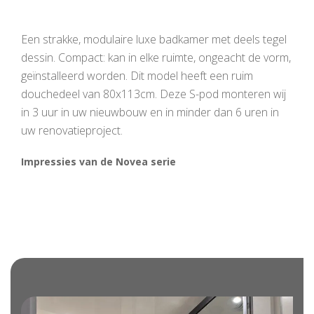
Een strakke, modulaire luxe badkamer met deels tegel
dessin. Compact: kan in elke ruimte, ongeacht de vorm,
geïnstalleerd worden. Dit model heeft een ruim
douchedeel van 80x113cm. Deze S-pod monteren wij
in 3 uur in uw nieuwbouw en in minder dan 6 uren in
uw renovatieproject.
Impressies van de Novea serie