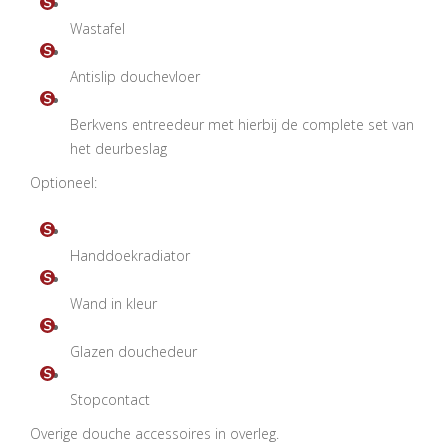
Wastafel
Antislip douchevloer
Berkvens entreedeur met hierbij de complete set van
het deurbeslag
Optioneel:
Handdoekradiator
Wand in kleur
Glazen douchedeur
Stopcontact
Overige douche accessoires in overleg.