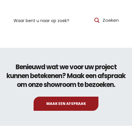
Zoeken
Benieuwd wat we voor uw project
kunnen betekenen? Maak een afspraak
om onze showroom te bezoeken.
MAAK EEN AFSPRAAK