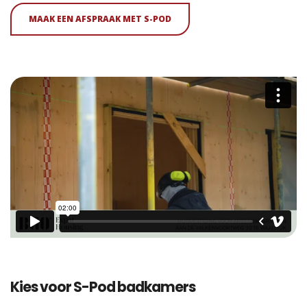
MAAK EEN AFSPRAAK MET S-POD
Kies voor S-Pod badkamers