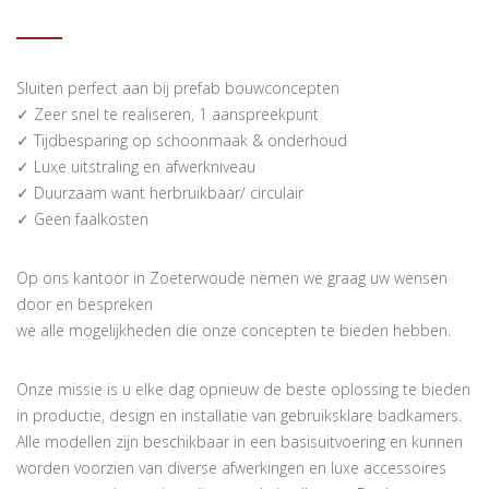
Sluiten perfect aan bij prefab bouwconcepten
✓ Zeer snel te realiseren, 1 aanspreekpunt
✓ Tijdbesparing op schoonmaak & onderhoud
✓ Luxe uitstraling en afwerkniveau
✓ Duurzaam want herbruikbaar/ circulair
✓ Geen faalkosten
Op ons kantoor in Zoeterwoude nemen we graag uw wensen
door en bespreken
we alle mogelijkheden die onze concepten te bieden hebben.
Onze missie is u elke dag opnieuw de beste oplossing te bieden
in productie, design en installatie van gebruiksklare badkamers.
Alle modellen zijn beschikbaar in een basisuitvoering en kunnen
worden voorzien van diverse afwerkingen en luxe accessoires