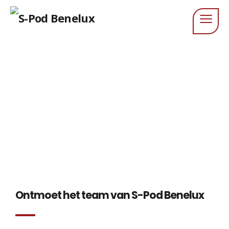
Het team
Ontmoet het team van S-Pod Benelux