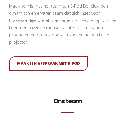
Maak kennis met het team van S-Pod Benelux, een
dynamisch en ervaren team dat zich inzet voor
hoogwaardige prefab badkamers en keukenoplossingen.
Leer meer over de mensen achter de innovatieve
producten en ontdek hoe zij u kunnen helpen bij uw
projecten.
MAAK EEN AFSPRAAK MET S-POD
Ons team