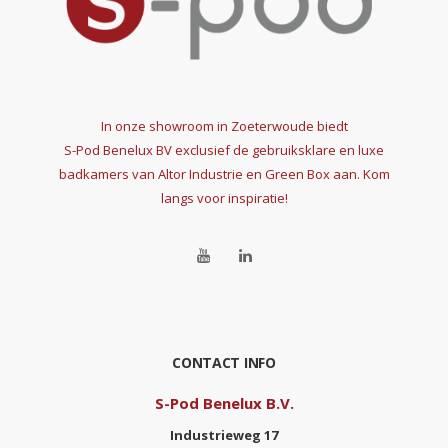
In onze showroom in Zoeterwoude biedt
S-Pod Benelux BV
exclusief de gebruiksklare en luxe
badkamers van Altor Industrie en Green Box aan. Kom
langs voor inspiratie!
CONTACT INFO
S-Pod Benelux B.V.
Industrieweg 17