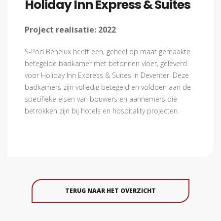
Holiday Inn Express & Suites
Project realisatie:
2022
S-Pod Benelux heeft een, geheel op maat gemaakte
betegelde badkamer met betonnen vloer, geleverd
voor Holiday Inn Express & Suites in Deventer. Deze
badkamers zijn volledig betegeld en voldoen aan de
specifieke eisen van bouwers en aannemers die
betrokken zijn bij hotels en hospitality projecten.
TERUG NAAR HET OVERZICHT