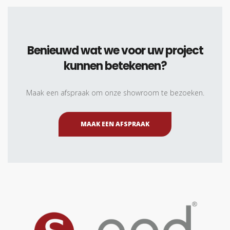
Benieuwd wat we voor uw project
kunnen betekenen?
Maak een afspraak om onze showroom te bezoeken.
MAAK EEN AFSPRAAK