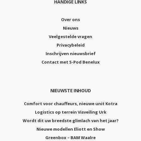
HANDIGE LINKS
Over ons
Nieuws
Veelgestelde vragen
Privacybeleid
Inschrijven nieuwsbrief
Contact met S-Pod Benelux
NIEUWSTE INHOUD
Comfort voor chauffeurs, nieuwe unit Kotra
Logistics op terrein Visveiling Urk
Wordt dit uw breedste glimlach van het jaar?
Nieuwe modellen Eliott en Show
Greenbox – BAM Waalre