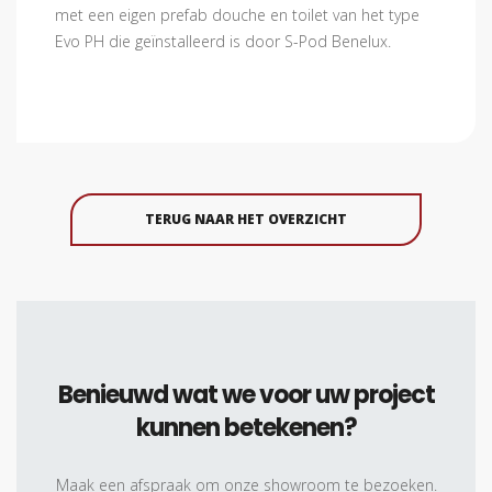
met een eigen prefab douche en toilet van het type
Evo PH die geïnstalleerd is door S-Pod Benelux.
TERUG NAAR HET OVERZICHT
Benieuwd wat we voor uw project
kunnen betekenen?
Maak een afspraak om onze showroom te bezoeken.