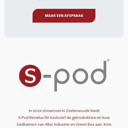
MAAK EEN AFSPRAAK
In onze showroom in Zoeterwoude biedt
S-Pod Benelux BV
exclusief de gebruiksklare en luxe
badkamers van Altor Industrie en Green Box aan. Kom