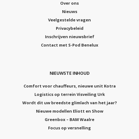
Over ons
Nieuws
Veelgestelde vragen
Privacybeleid
Inschrijven nieuwsbrief
Contact met S-Pod Benelux
NIEUWSTE INHOUD
Comfort voor chauffeurs, nieuwe unit Kotra
Logistics op terrein Visveiling Urk
Wordt dit uw breedste glimlach van het jaar?
Nieuwe modellen Eliott en Show
Greenbox – BAM Waalre
Focus op versnelling