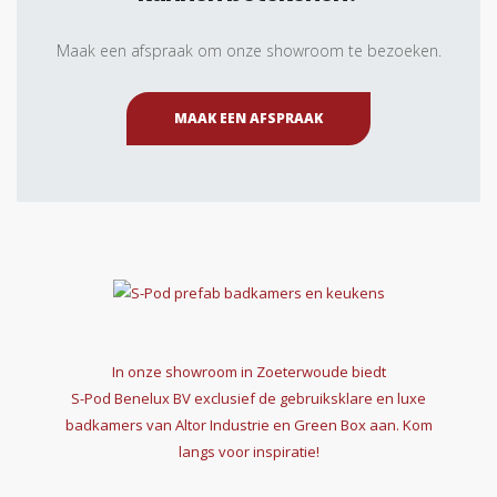
Maak een afspraak om onze showroom te bezoeken.
MAAK EEN AFSPRAAK
In onze showroom in Zoeterwoude biedt
S-Pod Benelux BV
exclusief de gebruiksklare en luxe
badkamers van Altor Industrie en Green Box aan. Kom
langs voor inspiratie!