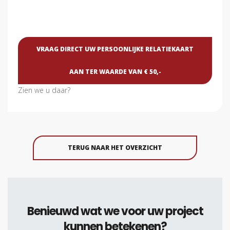
VRAAG DIRECT UW PERSOONLIJKE RELATIEKAART
AAN TER WAARDE VAN € 50,-
Zien we u daar?
TERUG NAAR HET OVERZICHT
Benieuwd wat we voor uw project
kunnen betekenen?